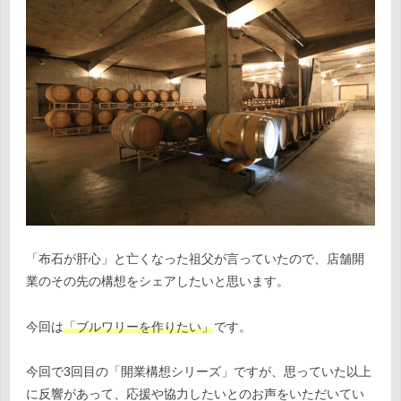
「布石が肝心」と亡くなった祖父が言っていたので、店舗開
業のその先の構想をシェアしたいと思います。
今回は
「ブルワリーを作りたい」
です。
今回で3回目の「開業構想シリーズ」ですが、思っていた以上
に反響があって、応援や協力したいとのお声をいただいてい