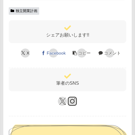
独立開業計画
シェアお願いします!!
X
Facebook
コピー
コメント
筆者のSNS