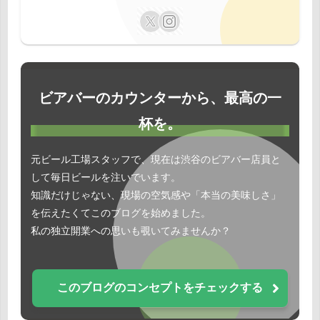
ビアバーのカウンターから、最高の一
杯を。
元ビール工場スタッフで、現在は渋谷のビアバー店員と
して毎日ビールを注いでいます。
知識だけじゃない、現場の空気感や「本当の美味しさ」
を伝えたくてこのブログを始めました。
私の独立開業への思いも覗いてみませんか？
このブログのコンセプトをチェックする