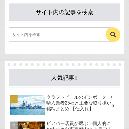
サイト内の記事を検索
人気記事!!
クラフトビールのインポーター/
輸入業者25社と主要な取り扱い
銘柄まとめ 【仕入れ】
ビアバー店員が選ぶ！個人的に