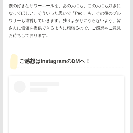
僕の好きなサワーエールを、あの人にも、この人にも好きに
なってほしい。そういった思いで「Pedi」も、その後のブル
ワリーも運営していきます。独りよがりにならないよう、皆
さんに価値を提供できるように頑張るので、ご感想やご意見
お待ちしております。
ご感想はInstagramのDMへ！