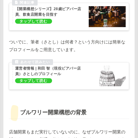
【開業構想シリーズ】28歳ビアバー店
員、飲食店開業を目指す
ついでに、筆者（さとし）は何者？という方向けには簡単な
プロフィールをご用意しています。
運営者情報 | 和田 智（現役ビアバー店
員）さとしのプロフィール
ブルワリー開業構想の背景
店舗開業もまだ実行していないのに、なぜブルワリー開業の