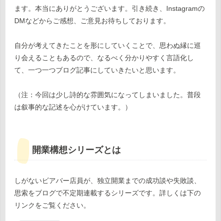
ます。本当にありがとうございます。引き続き、Instagramの
DMなどからご感想、ご意見お待ちしております。
自分が考えてきたことを形にしていくことで、思わぬ縁に巡
り会えることもあるので、なるべく分かりやすく言語化し
て、一つ一つブログ記事にしていきたいと思います。
（注：今回は少し詩的な雰囲気になってしまいました。普段
は叙事的な記述を心がけています。）
開業構想シリーズとは
しがないビアバー店員が、独立開業までの成功談や失敗談、
思索をブログで不定期連載するシリーズです。詳しくは下の
リンクをご覧ください。