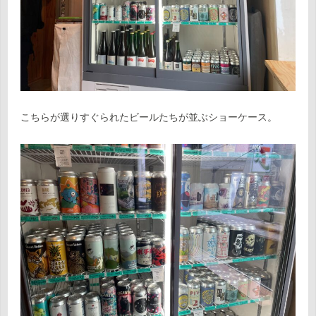
こちらが選りすぐられたビールたちが並ぶショーケース。