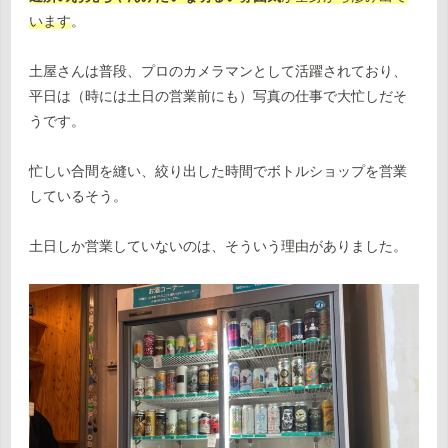
います
。
土屋さんは普段、プロのカメラマンとして活躍されており、
平日は（時には土日の営業前にも）写真の仕事で大忙しだそ
うです。
忙しい合間を縫い、絞り出した時間でボトルショップを営業
しているそう。
土日しか営業していないのは、そういう理由がありました。