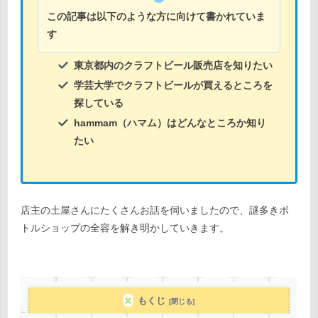
この記事は以下のような方に向けて書かれていま
す
東京都内のクラフトビール販売店を知りたい
学芸大学でクラフトビールが買えるところを
探している
hammam（ハマム）はどんなところか知り
たい
店主の土屋さんにたくさんお話を伺いましたので、謎多きボ
トルショップの全容を解き明かしていきます。
もくじ