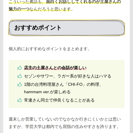
こういった裏話も、
面白くお話ししてくれるのが土屋さんの
魅力の一つ
なんだろうと思います
。
おすすめポイント
個人的におすすめなポイントをまとめます。
店主の土屋さんとの会話が楽しい
セゾンやサワー、ラガー系が好きな人はハマる
1階の台湾料理屋さん「CHI-FO」の料理、
hammam ver.が楽しめる
常連さん同士で仲良くなることがある
週末しか営業していないのでなかなか行きにくいかとは思い
ますが、学芸大学は都内でも屈指の住みやすさを誇ります。