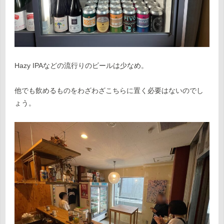
Hazy IPAなどの流行りのビールは少なめ。
他でも飲めるものをわざわざこちらに置く必要はないのでし
ょう。