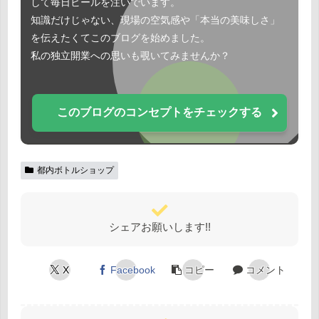
して毎日ビールを注いでいます。
知識だけじゃない、現場の空気感や「本当の美味しさ」
を伝えたくてこのブログを始めました。
私の独立開業への思いも覗いてみませんか？
このブログのコンセプトをチェックする
都内ボトルショップ
シェアお願いします!!
X
Facebook
コピー
コメント