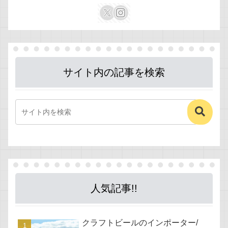
サイト内の記事を検索
人気記事!!
クラフトビールのインポーター/