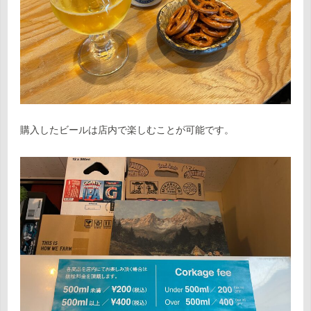
購入したビールは店内で楽しむことが可能です。