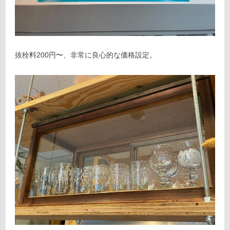
抜栓料200円〜、非常に良心的な価格設定。