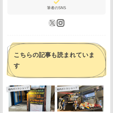
筆者のSNS
こちらの記事も読まれていま
す
都内ボトルショップ
都内ボトルショップ