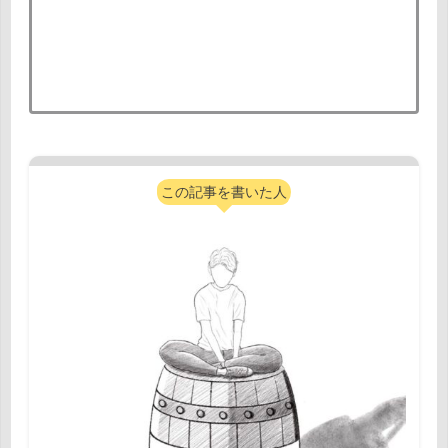
この記事を書いた人