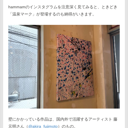
hammamのインスタグラムを注意深く見てみると、ときどき
「温泉マーク」が登場するのも納得がいきます。
壁にかかっている作品は、国内外で活躍するアーティスト 藤
元明さん（
@akira_fujimoto
）のもの。