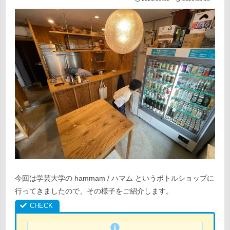
今回は学芸大学の hammam / ハマム というボトルショップに
行ってきましたので、その様子をご紹介します。