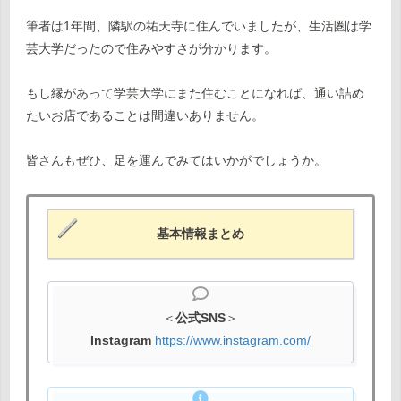
筆者は1年間、隣駅の祐天寺に住んでいましたが、生活圏は学
芸大学だったので住みやすさが分かります。
もし縁があって学芸大学にまた住むことになれば、通い詰め
たいお店であることは間違いありません。
皆さんもぜひ、足を運んでみてはいかがでしょうか。
基本情報まとめ
＜
公式SNS
＞
Instagram
https://www.instagram.com/