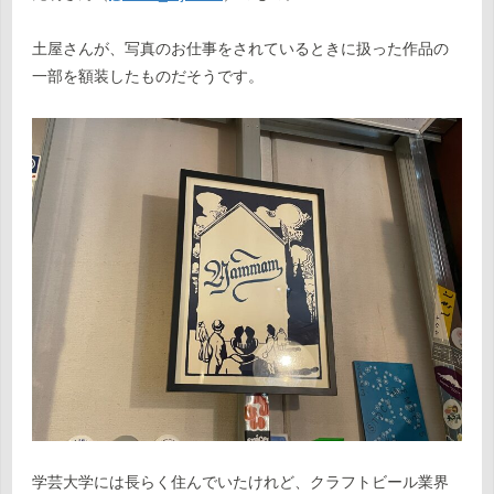
土屋さんが、写真のお仕事をされているときに扱った作品の
一部を額装したものだそうです。
学芸大学には長らく住んでいたけれど、クラフトビール業界