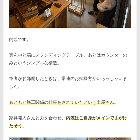
内観です。
真ん中と端にスタンディングテーブル、あとはカウンターの
みというシンプルな構造。
筆者がお邪魔したときは、常連のお姉様方がいらっしゃいま
した。
もともと施工関係の仕事をされていたという土屋さん
。
家具職人さんと力を合わせ、
内装はご自身がメインで手がけ
たそう
。