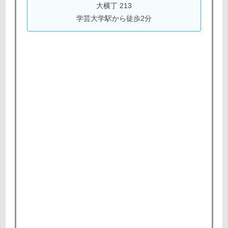
大横丁 213
学芸大学駅から徒歩2分