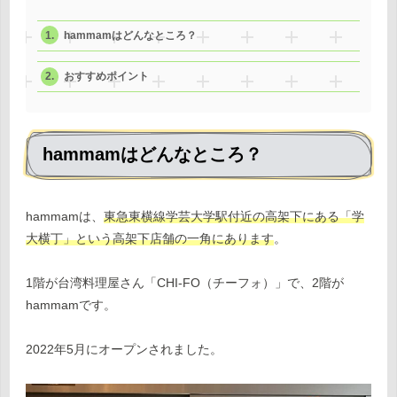
hammamはどんなところ？
おすすめポイント
hammamはどんなところ？
hammamは、
東急東横線学芸大学駅付近の高架下にある「学
大横丁」という高架下店舗の一角にあります
。
1階が台湾料理屋さん「CHI-FO（チーフォ）」で、2階が
hammamです。
2022年5月にオープンされました。